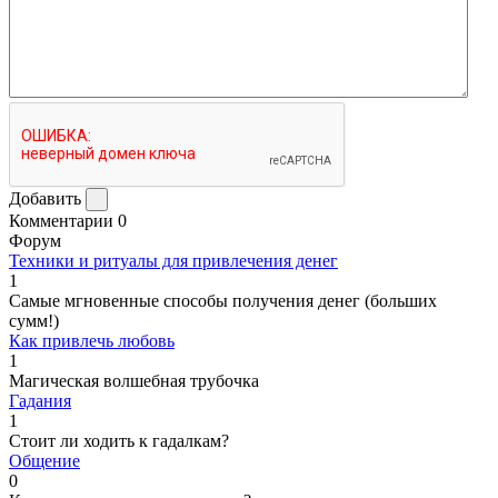
Добавить
Комментарии
0
Форум
Техники и ритуалы для привлечения денег
1
Самые мгновенные способы получения денег (больших
сумм!)
Как привлечь любовь
1
Магическая волшебная трубочка
Гадания
1
Стоит ли ходить к гадалкам?
Общение
0