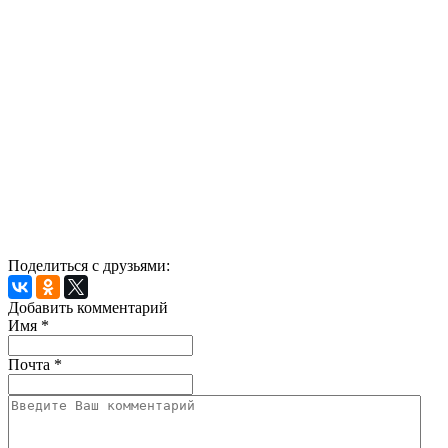
Поделиться с друзьями:
Добавить комментарий
Имя
*
Почта
*