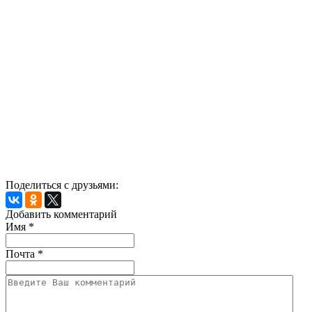
Поделиться с друзьями:
Добавить комментарий
Имя
*
Почта
*