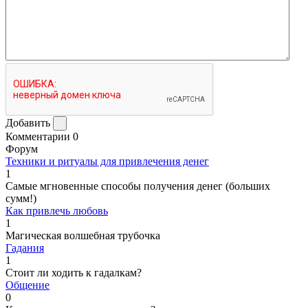
Добавить
Комментарии
0
Форум
Техники и ритуалы для привлечения денег
1
Самые мгновенные способы получения денег (больших
сумм!)
Как привлечь любовь
1
Магическая волшебная трубочка
Гадания
1
Стоит ли ходить к гадалкам?
Общение
0