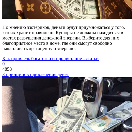
По мнению эзотериков, деньги будут приумножаться у того,
кто их хранит правильно. Купюры не должны находиться в
местах разрушения денежной энергии. Выберите для них
благоприятное место в доме, где они смогут свободно
накапливать драгоценную энергию.
Как привлечь богатство и процветание - статьи
0
4858
8 принципов привлечения денег