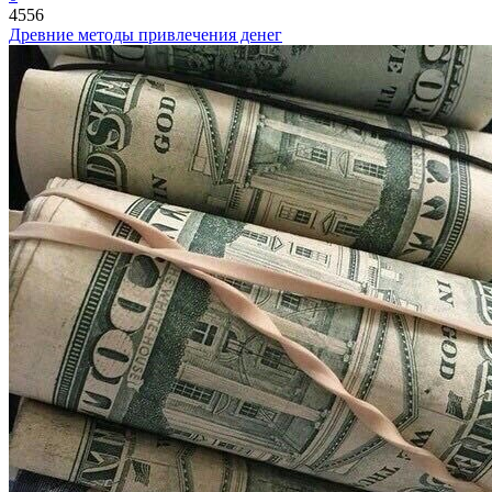
4556
Древние методы привлечения денег