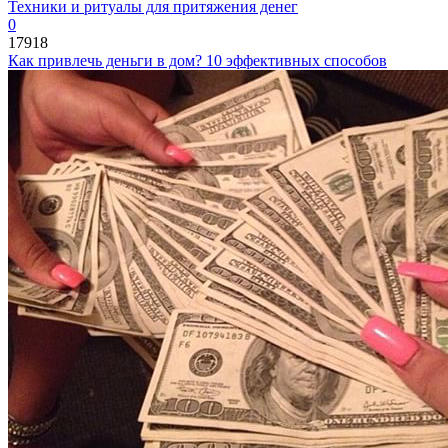
Техники и ритуалы для притяжения денег
0
17918
Как привлечь деньги в дом? 10 эффективных способов