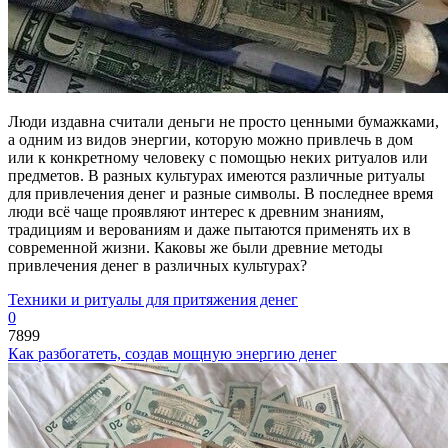
Люди издавна считали деньги не просто ценными бумажками,
а одним из видов энергии, которую можно привлечь в дом
или к конкретному человеку с помощью неких ритуалов или
предметов. В разных культурах имеются различные ритуалы
для привлечения денег и разные символы. В последнее время
люди всё чаще проявляют интерес к древним знаниям,
традициям и верованиям и даже пытаются применять их в
современной жизни. Каковы же были древние методы
привлечения денег в различных культурах?
Техники и ритуалы для притяжения денег
0
7899
Как разбогатеть, создав мощную энергию денег