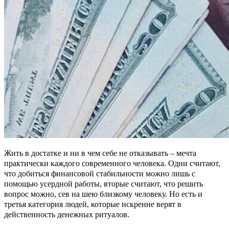
Жить в достатке и ни в чем себе не отказывать – мечта
практически каждого современного человека. Одни считают,
что добиться финансовой стабильности можно лишь с
помощью усердной работы, вторые считают, что решить
вопрос можно, сев на шею близкому человеку. Но есть и
третья категория людей, которые искренне верят в
действенность денежных ритуалов.