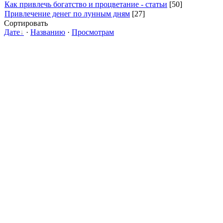
Как привлечь богатство и процветание - статьи
[50]
Привлечение денег по лунным дням
[27]
Сортировать
Дате
·
Названию
·
Просмотрам