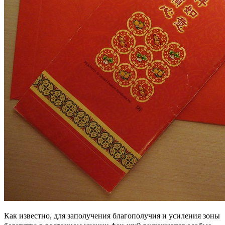
Как известно, для заполучения благополучия и усиления зоны