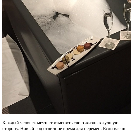
Каждый человек мечтает изменить свою жизнь в лучшую
сторону. Новый год отличное время для перемен. Если вас не