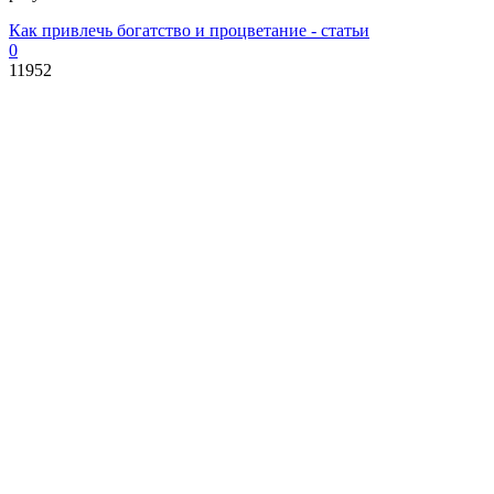
Как привлечь богатство и процветание - статьи
0
11952