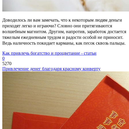
Доводилось ли вам замечать, что к некоторым людям деньги
приходят легко и играючи? Словно они притягиваются
волшебным магнитом. Другим, напротив, заработок достается
тяжелым ежедневным трудом и радости особой не приносит.
Ведь наличность покидает карманы, как песок сквозь пальцы.
Как привлечь богатство и процветание - статьи
0
5270
Привлечение денег благодаря красному конверту