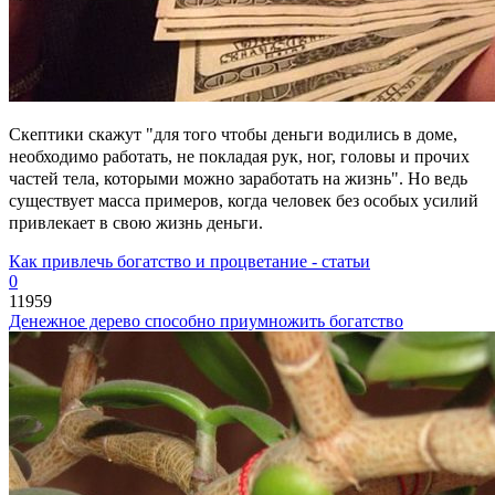
Скептики скажут "для того чтобы деньги водились в доме,
необходимо работать, не покладая рук, ног, головы и прочих
частей тела, которыми можно заработать на жизнь". Но ведь
существует масса примеров, когда человек без особых усилий
привлекает в свою жизнь деньги.
Как привлечь богатство и процветание - статьи
0
11959
Денежное дерево способно приумножить богатство