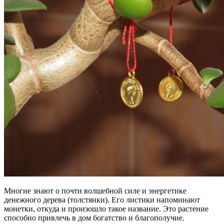
Многие знают о почти волшебной силе и энергетике
денежного дерева (толстянки). Его листики напоминают
монетки, откуда и произошло такое название. Это растение
способно привлечь в дом богатство и благополучие.