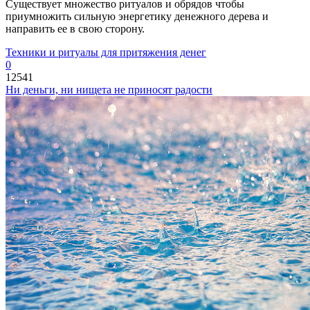
Существует множество ритуалов и обрядов чтобы
приумножить сильную энергетику денежного дерева и
направить ее в свою сторону.
Техники и ритуалы для притяжения денег
0
12541
Ни деньги, ни нищета не приносят радости