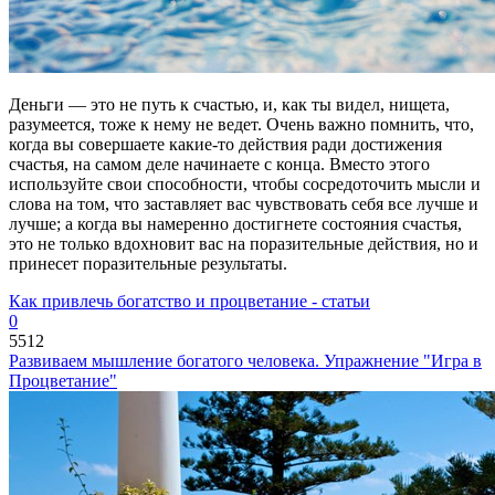
Деньги — это не путь к счастью, и, как ты видел, нищета,
разумеется, тоже к нему не ведет. Очень важно помнить, что,
когда вы совершаете какие-то действия ради достижения
счастья, на самом деле начинаете с конца. Вместо этого
используйте свои способности, чтобы сосредоточить мысли и
слова на том, что заставляет вас чувствовать себя все лучше и
лучше; а когда вы намеренно достигнете состояния счастья,
это не только вдохновит вас на поразительные действия, но и
принесет поразительные результаты.
Как привлечь богатство и процветание - статьи
0
5512
Развиваем мышление богатого человека. Упражнение "Игра в
Процветание"