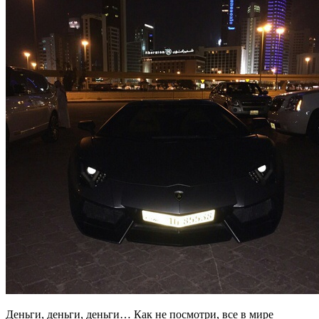
Деньги, деньги, деньги… Как не посмотри, все в мире