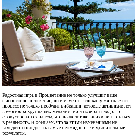
Радостная игра в Процветание не только улучшит ваше
финансовое положение, но и изменит всю вашу жизнь. Этот
процесс не только пробудит вибрации, которые активизируют
Энергию вокруг ваших желаний, но и позволит надолго
сфокусироваться на том, что позволит желаниям воплотиться
в реальность. И обещаем, что за этими изменениями не
замедлят последовать самые неожиданные и удивительные
результаты.