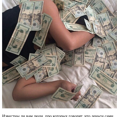
Известны ли вам люди, про которых говорят, что деньги сами