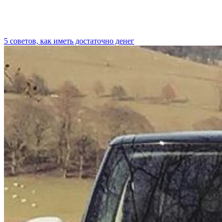
5 советов, как иметь достаточно денег