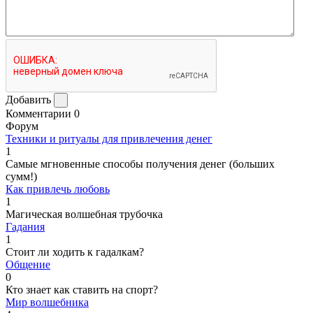
Добавить
Комментарии
0
Форум
Техники и ритуалы для привлечения денег
1
Самые мгновенные способы получения денег (больших
сумм!)
Как привлечь любовь
1
Магическая волшебная трубочка
Гадания
1
Стоит ли ходить к гадалкам?
Общение
0
Кто знает как ставить на спорт?
Мир волшебника