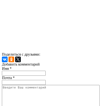
Поделиться с друзьями:
Добавить комментарий
Имя
*
Почта
*