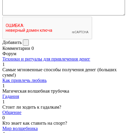
Добавить
Комментарии
0
Форум
Техники и ритуалы для привлечения денег
1
Самые мгновенные способы получения денег (больших
сумм!)
Как привлечь любовь
1
Магическая волшебная трубочка
Гадания
1
Стоит ли ходить к гадалкам?
Общение
0
Кто знает как ставить на спорт?
Мир волшебника