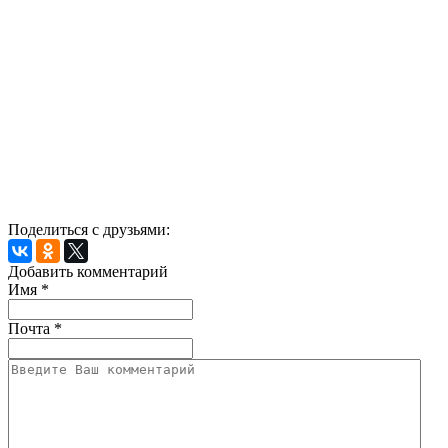
Поделиться с друзьями:
Добавить комментарий
Имя
*
Почта
*