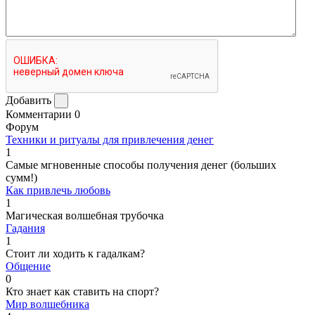
Добавить
Комментарии
0
Форум
Техники и ритуалы для привлечения денег
1
Самые мгновенные способы получения денег (больших
сумм!)
Как привлечь любовь
1
Магическая волшебная трубочка
Гадания
1
Стоит ли ходить к гадалкам?
Общение
0
Кто знает как ставить на спорт?
Мир волшебника