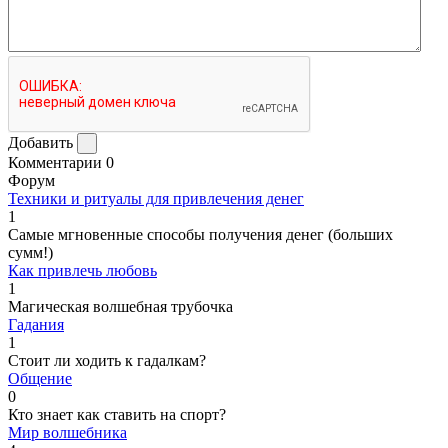
Добавить
Комментарии
0
Форум
Техники и ритуалы для привлечения денег
1
Самые мгновенные способы получения денег (больших
сумм!)
Как привлечь любовь
1
Магическая волшебная трубочка
Гадания
1
Стоит ли ходить к гадалкам?
Общение
0
Кто знает как ставить на спорт?
Мир волшебника