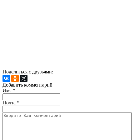
Поделиться с друзьями:
Добавить комментарий
Имя
*
Почта
*