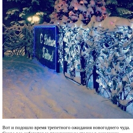
Вот и подошло время трепетного ожидания новогоднего чуда.