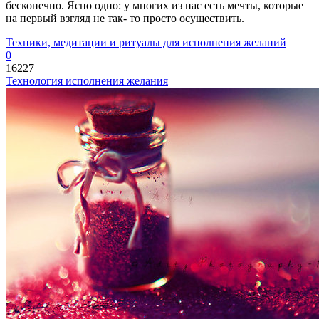
бесконечно. Ясно одно: у многих из нас есть мечты, которые
на первый взгляд не так- то просто осуществить.
Техники, медитации и ритуалы для исполнения желаний
0
16227
Технология исполнения желания