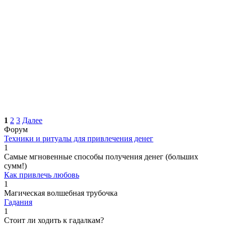
1
2
3
Далее
Форум
Техники и ритуалы для привлечения денег
1
Самые мгновенные способы получения денег (больших
сумм!)
Как привлечь любовь
1
Магическая волшебная трубочка
Гадания
1
Стоит ли ходить к гадалкам?