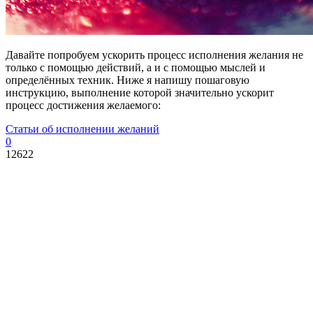
Давайте попробуем ускорить процесс исполнения желания не
только с помощью действий, а и с помощью мыслей и
определённых техник. Ниже я напишу пошаговую
инструкцию, выполнение которой значительно ускорит
процесс достижения желаемого:
Статьи об исполнении желаний
0
12622