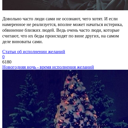
Довольно часто люди сами не осознают, чего хотят. И если
намеренное не реализуется, вполне может начаться истерика,
обвинение близких людей. Ведь очень часто люди, которые
считают, что их беды происходят по вине других, на самом
деле виноваты сами.
Статьи об исполнении желаний
0
6180
Новогодняя ночь - время исполнения желаний