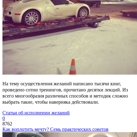
На тему осуществления желаний написано тысячи книг,
проведено сотни тренингов, прочитано десятки лекций. Из
всего многообразия различных способов и методик сложно
выбрать такие, чтобы наверняка действовали.
Статьи об исполнении желаний
0
8762
Как воплотить мечту? Семь практических советов