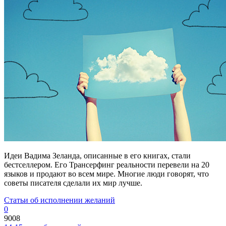
Идеи Вадима Зеланда, описанные в его книгах, стали
бестселлером. Его Трансерфинг реальности перевели на 20
языков и продают во всем мире. Многие люди говорят, что
советы писателя сделали их мир лучше.
Статьи об исполнении желаний
0
9008