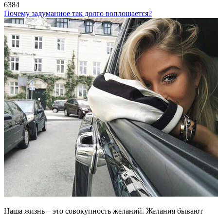
6384
Почему задуманное так долго воплощается?
Наша жизнь – это совокупность желаний. Желания бывают