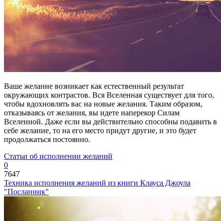
Ваше желание возникает как естественный результат
окружающих контрастов. Вся Вселенная существует для того,
чтобы вдохновлять вас на новые желания. Таким образом,
отказываясь от желания, вы идете наперекор Силам
Вселенной. Даже если вы действительно способны подавить в
себе желание, то на его место придут другие, и это будет
продолжаться постоянно.
Статьи об исполнении желаний
0
7647
Техника исполнения желаний из книги Клауса Джоула
"Посланник"