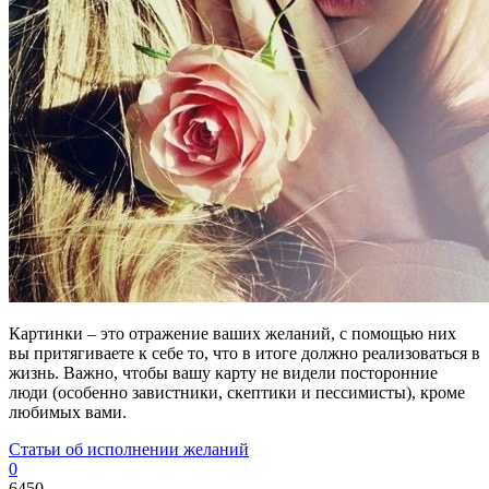
Картинки – это отражение ваших желаний, с помощью них
вы притягиваете к себе то, что в итоге должно реализоваться в
жизнь. Важно, чтобы вашу карту не видели посторонние
люди (особенно завистники, скептики и пессимисты), кроме
любимых вами.
Статьи об исполнении желаний
0
6450