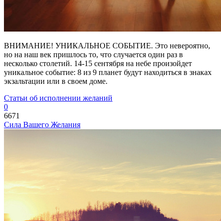
ВНИМАНИЕ! УНИКАЛЬНОЕ СОБЫТИЕ. Это невероятно,
но на наш век пришлось то, что случается один раз в
несколько столетий. 14-15 cентября на небе произойдет
уникальное событие: 8 из 9 планет будут находиться в знаках
экзальтации или в своем доме.
Статьи об исполнении желаний
0
6671
Сила Вашего Желания