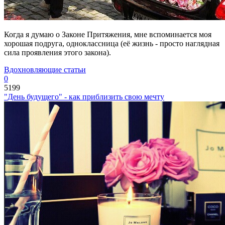
Когда я думаю о Законе Притяжения, мне вспоминается моя
хорошая подруга, одноклассница (её жизнь - просто наглядная
сила проявления этого закона).
Вдохновляющие статьи
0
5199
"День будущего" - как приблизить свою мечту