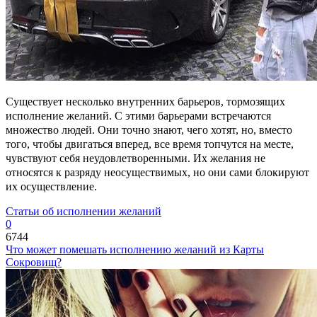
Существует несколько внутренних барьеров, тормозящих
исполнение желаний. С этими барьерами встречаются
множество людей. Они точно знают, чего хотят, но, вместо
того, чтобы двигаться вперед, все время топчутся на месте,
чувствуют себя неудовлетворенными. Их желания не
относятся к разряду неосуществимых, но они сами блокируют
их осуществление.
Статьи об исполнении желаний
0
6744
Что может помешать исполнению желаний из Карты
Сокровищ?