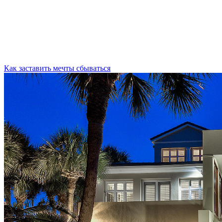
Как заставить мечты сбываться