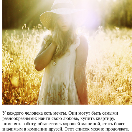
У каждого человека есть мечты. Они могут быть самыми
разнообразными: найти свою любовь, купить квартиру,
поменять работу, обзавестись хорошей машиной, стать более
значимым в компании друзей. Этот список можно продолжать