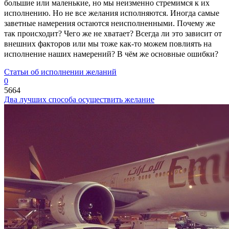
большие или маленькие, но мы неизменно стремимся к их
исполнению. Но не все желания исполняются. Иногда самые
заветные намерения остаются неисполненными. Почему же
так происходит? Чего же не хватает? Всегда ли это зависит от
внешних факторов или мы тоже как-то можем повлиять на
исполнение наших намерений? В чём же основные ошибки?
Статьи об исполнении желаний
0
5664
Два лучших способа осуществить желание