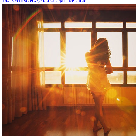
14-15 cентября - успей загадать желание