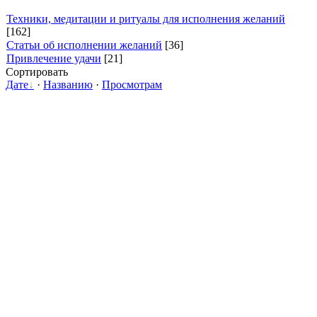
Техники, медитации и ритуалы для исполнения желаний
[162]
Статьи об исполнении желаний
[36]
Привлечение удачи
[21]
Сортировать
Дате
·
Названию
·
Просмотрам