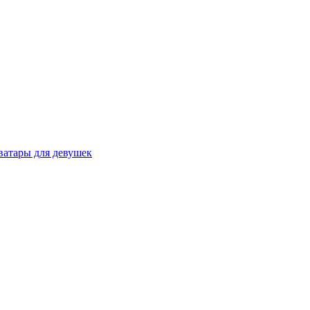
ватары для девушек