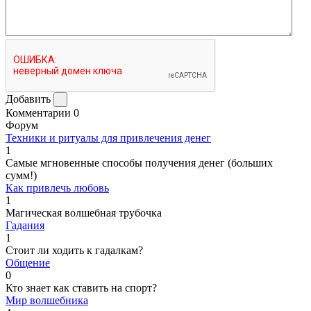
Добавить
Комментарии
0
Форум
Техники и ритуалы для привлечения денег
1
Самые мгновенные способы получения денег (больших
сумм!)
Как привлечь любовь
1
Магическая волшебная трубочка
Гадания
1
Стоит ли ходить к гадалкам?
Общение
0
Кто знает как ставить на спорт?
Мир волшебника