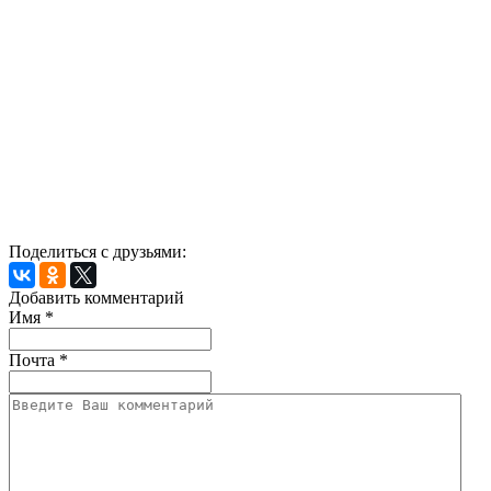
Поделиться с друзьями:
Добавить комментарий
Имя
*
Почта
*