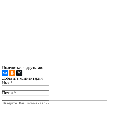
Поделиться с друзьями:
Добавить комментарий
Имя
*
Почта
*