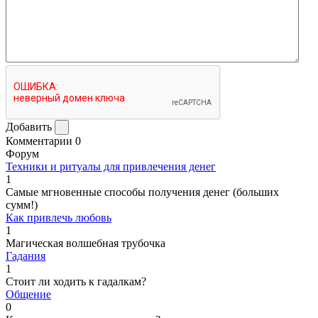
Добавить
Комментарии
0
Форум
Техники и ритуалы для привлечения денег
1
Самые мгновенные способы получения денег (больших
сумм!)
Как привлечь любовь
1
Магическая волшебная трубочка
Гадания
1
Стоит ли ходить к гадалкам?
Общение
0