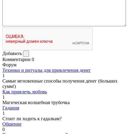
Добавить
Комментарии
0
Форум
Техники и ритуалы для привлечения денег
1
Самые мгновенные способы получения денег (больших
сумм!)
Как привлечь любовь
1
Магическая волшебная трубочка
Гадания
1
Стоит ли ходить к гадалкам?
Общение
0