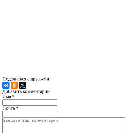
Поделиться с друзьями:
Добавить комментарий
Имя
*
Почта
*