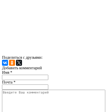
Поделиться с друзьями:
Добавить комментарий
Имя
*
Почта
*