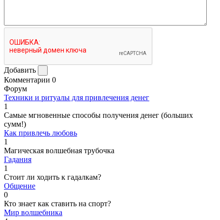
Добавить
Комментарии
0
Форум
Техники и ритуалы для привлечения денег
1
Самые мгновенные способы получения денег (больших
сумм!)
Как привлечь любовь
1
Магическая волшебная трубочка
Гадания
1
Стоит ли ходить к гадалкам?
Общение
0
Кто знает как ставить на спорт?
Мир волшебника