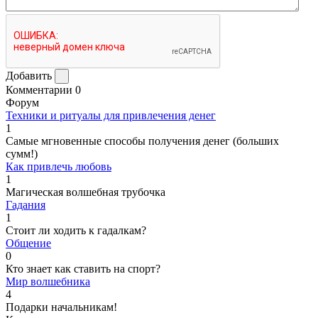
Добавить
Комментарии
0
Форум
Техники и ритуалы для привлечения денег
1
Самые мгновенные способы получения денег (больших
сумм!)
Как привлечь любовь
1
Магическая волшебная трубочка
Гадания
1
Стоит ли ходить к гадалкам?
Общение
0
Кто знает как ставить на спорт?
Мир волшебника
4
Подарки начальникам!