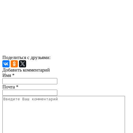
Поделиться с друзьями:
Добавить комментарий
Имя
*
Почта
*