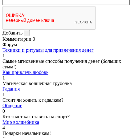
Добавить
Комментарии
0
Форум
Техники и ритуалы для привлечения денег
1
Самые мгновенные способы получения денег (больших
сумм!)
Как привлечь любовь
1
Магическая волшебная трубочка
Гадания
1
Стоит ли ходить к гадалкам?
Общение
0
Кто знает как ставить на спорт?
Мир волшебника
4
Подарки начальникам!