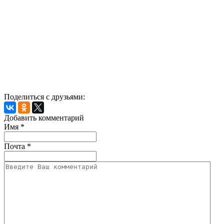
Поделиться с друзьями:
Добавить комментарий
Имя
*
Почта
*