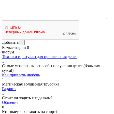
Добавить
Комментарии
0
Форум
Техники и ритуалы для привлечения денег
1
Самые мгновенные способы получения денег (больших
сумм!)
Как привлечь любовь
1
Магическая волшебная трубочка
Гадания
1
Стоит ли ходить к гадалкам?
Общение
0
Кто знает как ставить на спорт?