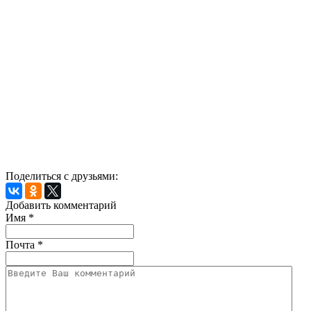
Поделиться с друзьями:
Добавить комментарий
Имя
*
Почта
*