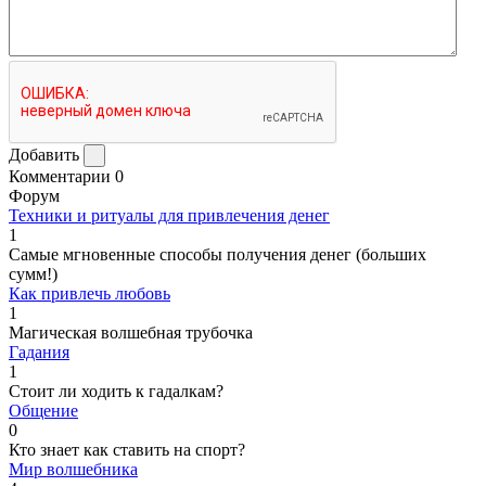
Добавить
Комментарии
0
Форум
Техники и ритуалы для привлечения денег
1
Самые мгновенные способы получения денег (больших
сумм!)
Как привлечь любовь
1
Магическая волшебная трубочка
Гадания
1
Стоит ли ходить к гадалкам?
Общение
0
Кто знает как ставить на спорт?
Мир волшебника