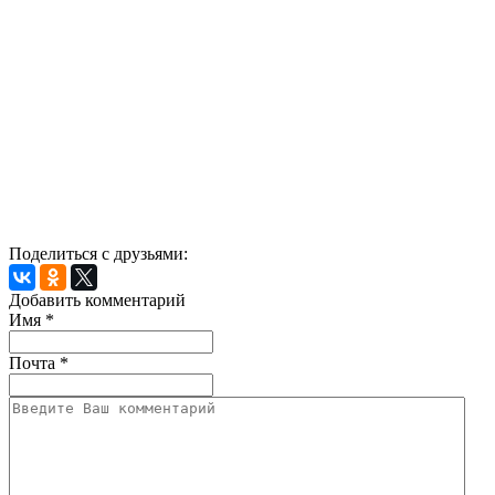
Поделиться с друзьями:
Добавить комментарий
Имя
*
Почта
*