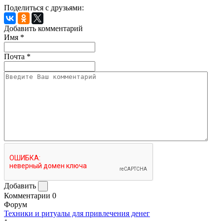
Поделиться с друзьями:
Добавить комментарий
Имя
*
Почта
*
Добавить
Комментарии
0
Форум
Техники и ритуалы для привлечения денег