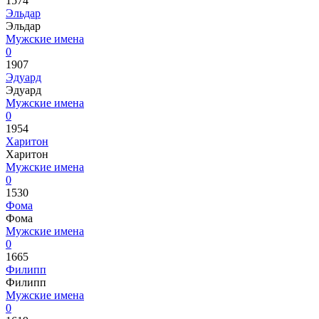
1574
Эльдар
Эльдар
Мужские имена
0
1907
Эдуард
Эдуард
Мужские имена
0
1954
Харитон
Харитон
Мужские имена
0
1530
Фома
Фома
Мужские имена
0
1665
Филипп
Филипп
Мужские имена
0