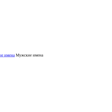
ие имена
Мужские имена