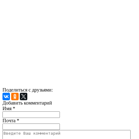
Поделиться с друзьями:
Добавить комментарий
Имя
*
Почта
*