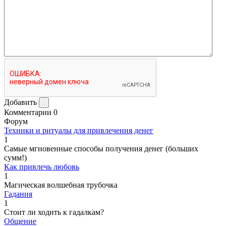
Добавить
Комментарии
0
Форум
Техники и ритуалы для привлечения денег
1
Самые мгновенные способы получения денег (больших
сумм!)
Как привлечь любовь
1
Магическая волшебная трубочка
Гадания
1
Стоит ли ходить к гадалкам?
Общение