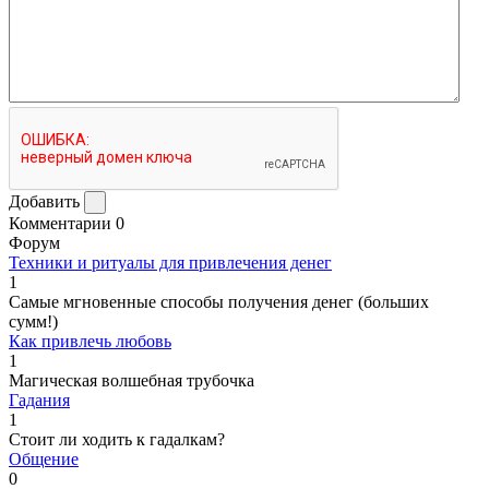
Добавить
Комментарии
0
Форум
Техники и ритуалы для привлечения денег
1
Самые мгновенные способы получения денег (больших
сумм!)
Как привлечь любовь
1
Магическая волшебная трубочка
Гадания
1
Стоит ли ходить к гадалкам?
Общение
0