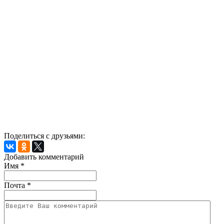
Поделиться с друзьями:
Добавить комментарий
Имя
*
Почта
*