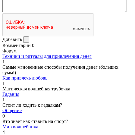
Добавить
Комментарии
0
Форум
Техники и ритуалы для привлечения денег
1
Самые мгновенные способы получения денег (больших
сумм!)
Как привлечь любовь
1
Магическая волшебная трубочка
Гадания
1
Стоит ли ходить к гадалкам?
Общение
0
Кто знает как ставить на спорт?
Мир волшебника
4