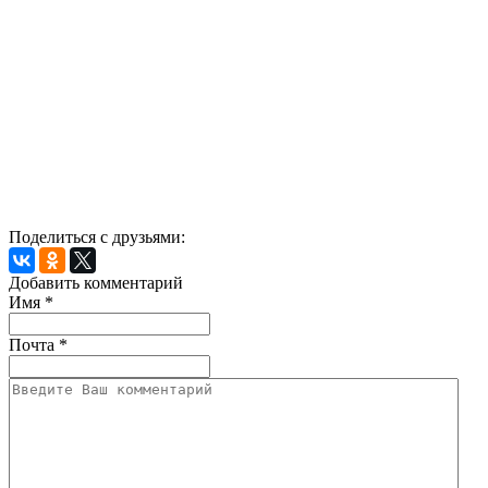
Поделиться с друзьями:
Добавить комментарий
Имя
*
Почта
*