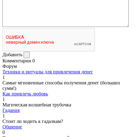
Добавить
Комментарии
0
Форум
Техники и ритуалы для привлечения денег
1
Самые мгновенные способы получения денег (больших
сумм!)
Как привлечь любовь
1
Магическая волшебная трубочка
Гадания
1
Стоит ли ходить к гадалкам?
Общение
0