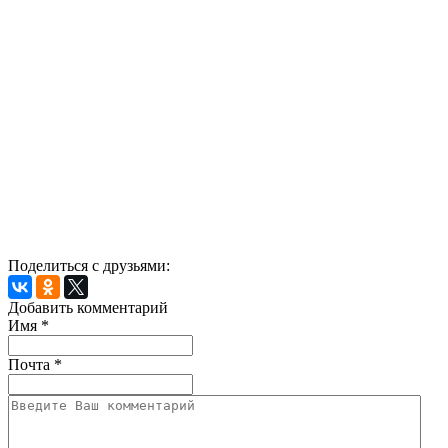
Поделиться с друзьями:
Добавить комментарий
Имя
*
Почта
*