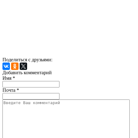
Поделиться с друзьями:
Добавить комментарий
Имя
*
Почта
*