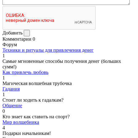
Добавить
Комментарии
0
Форум
Техники и ритуалы для привлечения денег
1
Самые мгновенные способы получения денег (больших
сумм!)
Как привлечь любовь
1
Магическая волшебная трубочка
Гадания
1
Стоит ли ходить к гадалкам?
Общение
0
Кто знает как ставить на спорт?
Мир волшебника
4
Подарки начальникам!