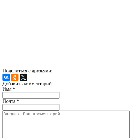
Поделиться с друзьями:
Добавить комментарий
Имя
*
Почта
*