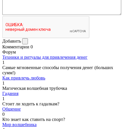
Добавить
Комментарии
0
Форум
Техники и ритуалы для привлечения денег
1
Самые мгновенные способы получения денег (больших
сумм!)
Как привлечь любовь
1
Магическая волшебная трубочка
Гадания
1
Стоит ли ходить к гадалкам?
Общение
0
Кто знает как ставить на спорт?
Мир волшебника