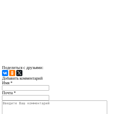
Поделиться с друзьями:
Добавить комментарий
Имя
*
Почта
*