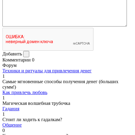
Добавить
Комментарии
0
Форум
Техники и ритуалы для привлечения денег
1
Самые мгновенные способы получения денег (больших
сумм!)
Как привлечь любовь
1
Магическая волшебная трубочка
Гадания
1
Стоит ли ходить к гадалкам?
Общение
0