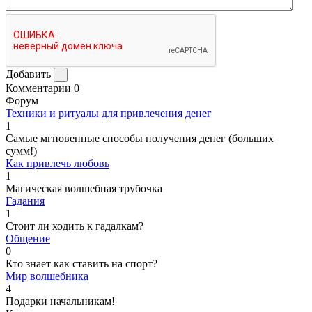
Добавить
Комментарии
0
Форум
Техники и ритуалы для привлечения денег
1
Самые мгновенные способы получения денег (больших
сумм!)
Как привлечь любовь
1
Магическая волшебная трубочка
Гадания
1
Стоит ли ходить к гадалкам?
Общение
0
Кто знает как ставить на спорт?
Мир волшебника
4
Подарки начальникам!