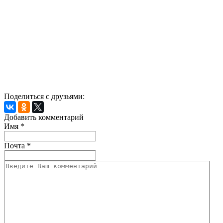
Поделиться с друзьями:
Добавить комментарий
Имя
*
Почта
*