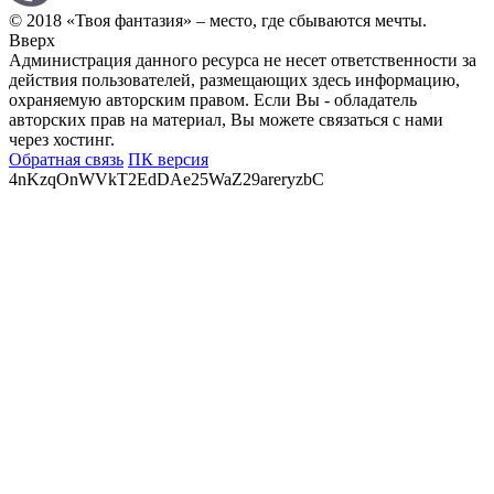
© 2018 «Твоя фантазия» – место, где сбываются мечты.
Вверх
Администрация данного ресурса не несет ответственности за
действия пользователей, размещающих здесь информацию,
охраняемую авторским правом. Если Вы - обладатель
авторских прав на материал, Вы можете связаться с нами
через хостинг.
Обратная связь
ПК версия
4nKzqOnWVkT2EdDAe25WaZ29areryzbC