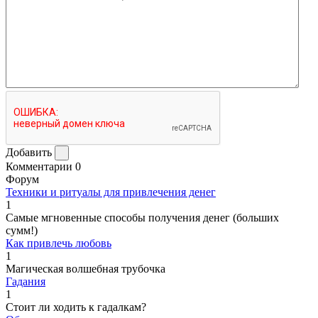
Добавить
Комментарии
0
Форум
Техники и ритуалы для привлечения денег
1
Самые мгновенные способы получения денег (больших
сумм!)
Как привлечь любовь
1
Магическая волшебная трубочка
Гадания
1
Стоит ли ходить к гадалкам?