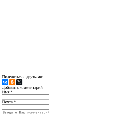
Поделиться с друзьями:
Добавить комментарий
Имя
*
Почта
*