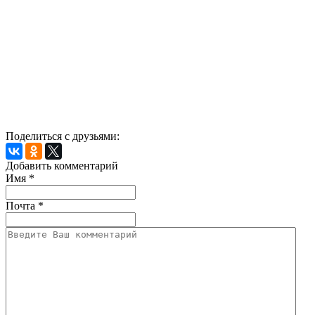
Поделиться с друзьями:
Добавить комментарий
Имя
*
Почта
*