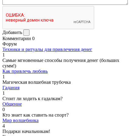
Добавить
Комментарии
0
Форум
Техники и ритуалы для привлечения денег
1
Самые мгновенные способы получения денег (больших
сумм!)
Как привлечь любовь
1
Магическая волшебная трубочка
Гадания
1
Стоит ли ходить к гадалкам?
Общение
0
Кто знает как ставить на спорт?
Мир волшебника
4
Подарки начальникам!