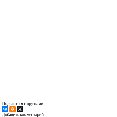
Поделиться с друзьями:
Добавить комментарий