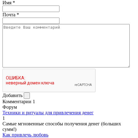
Имя
*
Почта
*
Добавить
Комментарии
1
Форум
Техники и ритуалы для привлечения денег
1
Самые мгновенные способы получения денег (больших
сумм!)
Как привлечь любовь