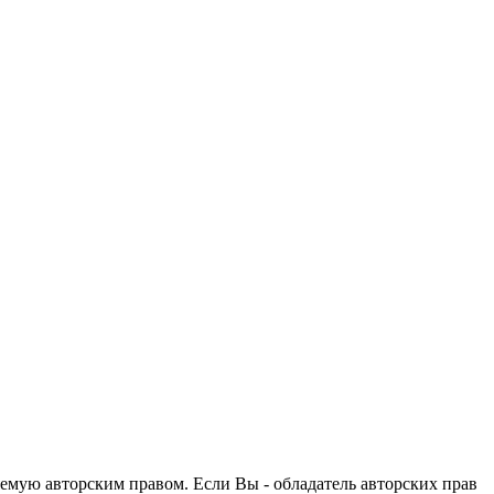
емую авторским правом. Если Вы - обладатель авторских прав