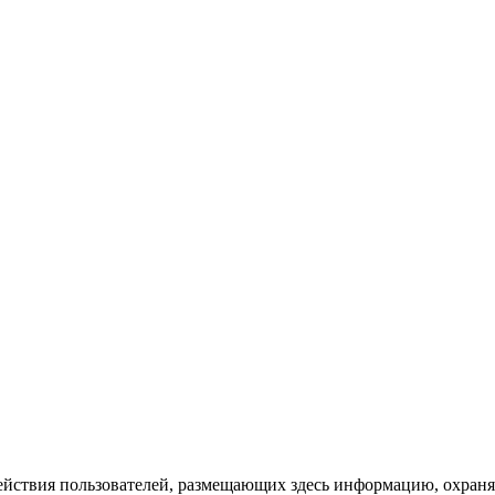
действия пользователей, размещающих здесь информацию, охраня