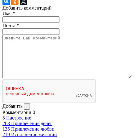
Добавить комментарий
Имя
*
Почта
*
Добавить
Комментарии
0
5
Настроение
268
Привлечение денег
135
Привлечение любви
219
Исполнение желаний