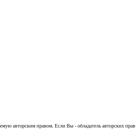
емую авторским правом. Если Вы - обладатель авторских прав