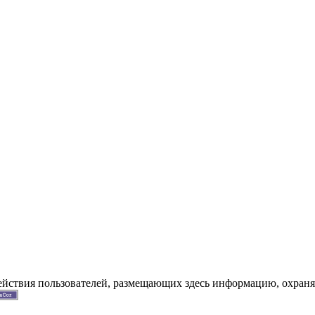
действия пользователей, размещающих здесь информацию, охраня