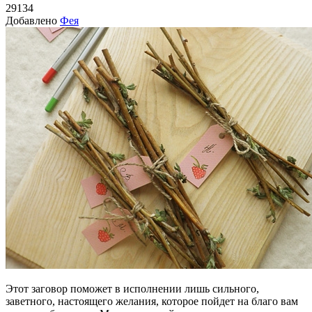
29134
Добавлено
Фея
Этот заговор поможет в исполнении лишь сильного,
заветного, настоящего желания, которое пойдет на благо вам