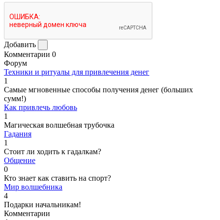
Добавить
Комментарии
0
Форум
Техники и ритуалы для привлечения денег
1
Самые мгновенные способы получения денег (больших
сумм!)
Как привлечь любовь
1
Магическая волшебная трубочка
Гадания
1
Стоит ли ходить к гадалкам?
Общение
0
Кто знает как ставить на спорт?
Мир волшебника
4
Подарки начальникам!
Комментарии