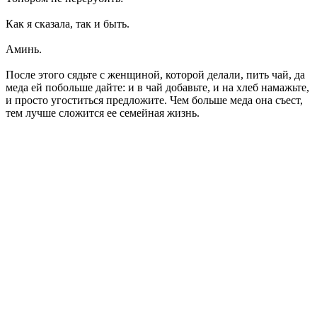
Как я сказала, так и быть.
Аминь.
После этого сядьте с женщиной, которой делали, пить чай, да
меда ей побольше дайте: и в чай добавьте, и на хлеб намажьте,
и просто угоститься предложите. Чем больше меда она съест,
тем лучше сложится ее семейная жизнь.