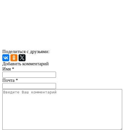
Поделиться с друзьями:
Добавить комментарий
Имя
*
Почта
*