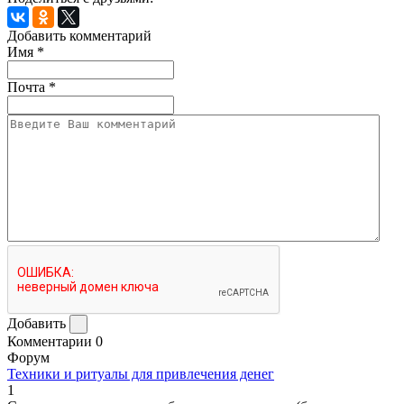
Добавить комментарий
Имя
*
Почта
*
Добавить
Комментарии
0
Форум
Техники и ритуалы для привлечения денег
1