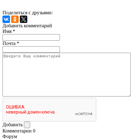
Поделиться с друзьями:
Добавить комментарий
Имя
*
Почта
*
Добавить
Комментарии
0
Форум