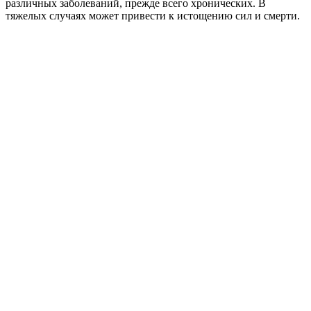
различных заболеваний, прежде всего хронических. В
тяжелых случаях может привести к истощению сил и смерти.