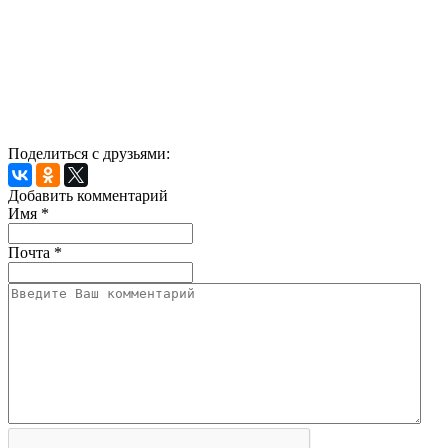
Поделиться с друзьями:
Добавить комментарий
Имя
*
Почта
*