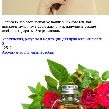
Лариса Ренар даст несколько волшебных советов, как
привлечь мужчину в свою жизнь, как наполнить сердце
любовью и дарить её окружающим.
Упражнения, ритуалы и медитации для привлечения любви
0
12512
Аромамагия для удачи в любви