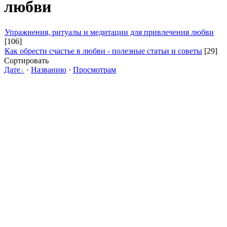
любви
Упражнения, ритуалы и медитации для привлечения любви
[106]
Как обрести счастье в любви - полезные статьи и советы
[29]
Сортировать
Дате
·
Названию
·
Просмотрам