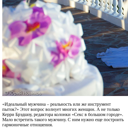
«Идеальный мужчина – реальность или же инструмент
пыток?» Этот вопрос волнует многих женщин. А не только
Керри Брэдшоу, редактора колонки «Секс в большом городе».
Мало встретить такого мужчину. С ним нужно еще построить
гармоничные отношения.