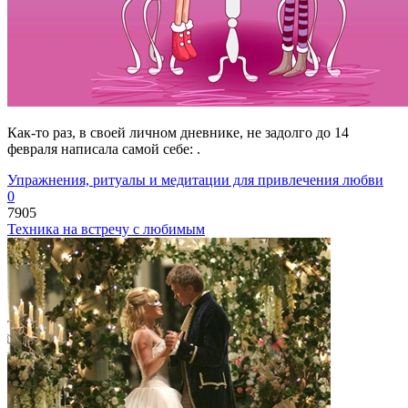
Как-то раз, в своей личном дневнике, не задолго до 14
февраля написала самой себе: .
Упражнения, ритуалы и медитации для привлечения любви
0
7905
Техника на встречу с любимым