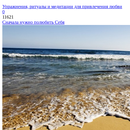
Упражнения, ритуалы и медитации для привлечения любви
0
11621
Сначала нужно полюбить Себя