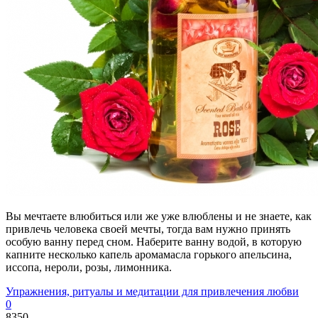
Вы мечтаете влюбиться или же уже влюблены и не знаете, как
привлечь человека своей мечты, тогда вам нужно принять
особую ванну перед сном. Наберите ванну водой, в которую
капните несколько капель аромамасла горького апельсина,
иссопа, нероли, розы, лимонника.
Упражнения, ритуалы и медитации для привлечения любви
0
8350