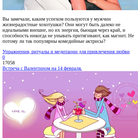
Вы замечали, каким успехом пользуются у мужчин
жизнерадостные хохотушки? Они могут быть далеко не
идеальными внешне, но их энергия, бьющая через край, и
способность никогда не унывать притягивают, как магнит. Не
потому ли так популярны комедийные актрисы?
Упражнения, ритуалы и медитации для привлечения любви
0
17058
Встреча с Валентином на 14 февраля.