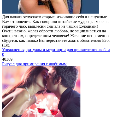
Для начала отпускаем старые, изжившие себя и ненужные
Вам отношения. Как говорили китайские мудрецы: хочешь
горячего чаю, выплесни сначала из чашки холодный!
Очень важно, желая обрести любовь, не зацикливаться на
конкретном, определенном человеке! Желание непременно
сбудется, как только Вы перестанете ждать обязательно Его,
(Ее).
Упражнения, ритуалы и медитации для привлечения любви
0
48369
Ритуал для примирения с любимым