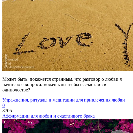
Может быть, покажется странным, что разговор о любви я
начинаю с вопроса: можешь ли ты быть счастлив в
одиночестве?
Упражнения, ритуалы и медитации для привлечения любви
0
8705
Аффирмации для любви и счастливого брака