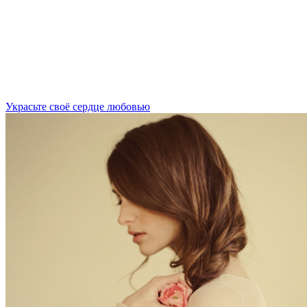
Украсьте своё сердце любовью