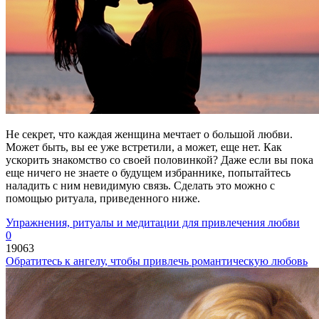
Не секрет, что каждая женщина мечтает о большой любви.
Может быть, вы ее уже встретили, а может, еще нет. Как
ускорить знакомство со своей половинкой? Даже если вы пока
еще ничего не знаете о будущем избраннике, попытайтесь
наладить с ним невидимую связь. Сделать это можно с
помощью ритуала, приведенного ниже.
Упражнения, ритуалы и медитации для привлечения любви
0
19063
Обратитесь к ангелу, чтобы привлечь романтическую любовь