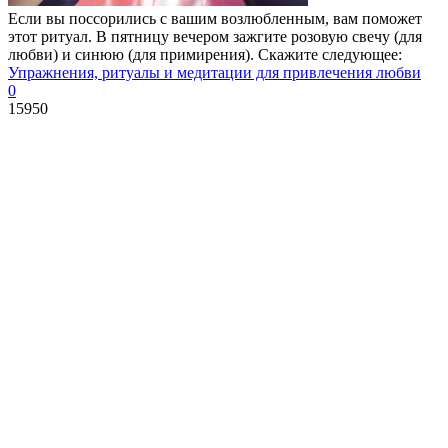
Если вы поссорились с вашим возлюбленным, вам поможет
этот ритуал. В пятницу вечером зажгите розовую свечу (для
любви) и синюю (для примирения). Скажите следующее:
Упражнения, ритуалы и медитации для привлечения любви
0
15950