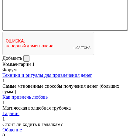
Добавить
Комментарии
1
Форум
Техники и ритуалы для привлечения денег
1
Самые мгновенные способы получения денег (больших
сумм!)
Как привлечь любовь
1
Магическая волшебная трубочка
Гадания
1
Стоит ли ходить к гадалкам?
Общение
0