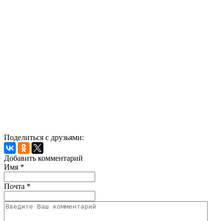
Поделиться с друзьями:
Добавить комментарий
Имя
*
Почта
*