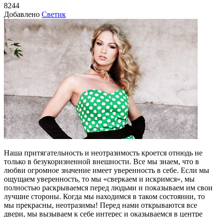
8244
Добавлено
Светик
Наша притягательность и неотразимость кроется отнюдь не
только в безукоризненной внешности. Все мы знаем, что в
любви огромное значение имеет уверенность в себе. Если мы
ощущаем уверенность, то мы «сверкаем и искримся», мы
полностью раскрываемся перед людьми и показываем им свои
лучшие стороны. Когда мы находимся в таком состоянии, то
мы прекрасны, неотразимы! Перед нами открываются все
двери, мы вызываем к себе интерес и оказываемся в центре