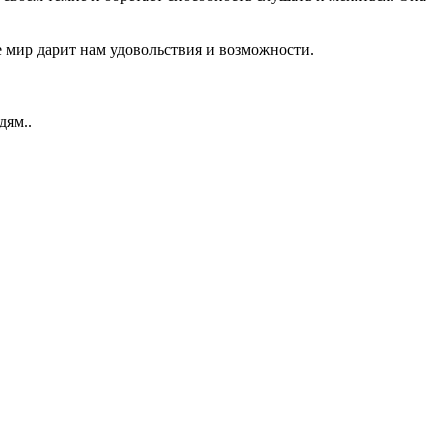
е мир дарит нам удовольствия и возможности.
дям..