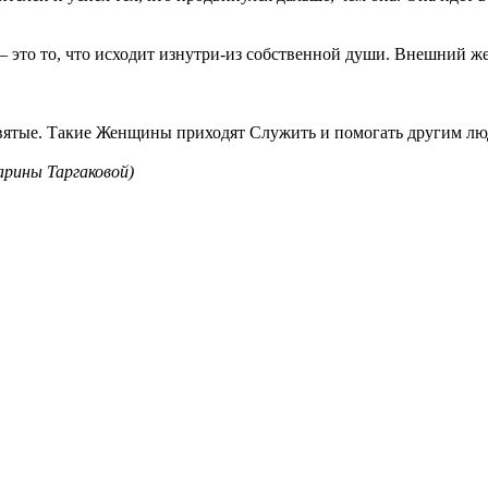
 – это то, что исходит изнутри-из собственной души. Внешний ж
вятые. Такие Женщины приходят Служить и помогать другим лю
арины Таргаковой)