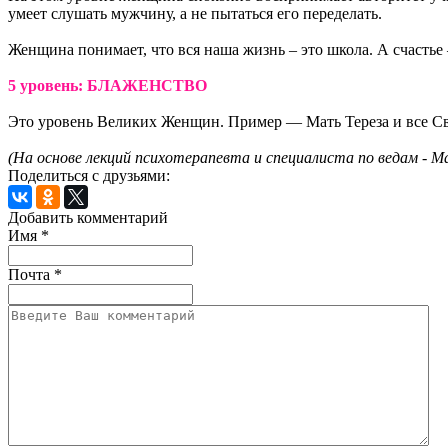
умеет слушать мужчину, а не пытаться его переделать.
Женщина понимает, что вся наша жизнь – это школа. А счастье
5 уровень: БЛАЖЕНСТВО
Это уровень Великих Женщин. Пример — Мать Тереза и все С
(На основе лекций психотерапевта и специалиста по ведам - М
Поделиться с друзьями:
Добавить комментарий
Имя
*
Почта
*