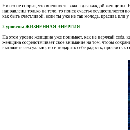
Никто не спорит, что внешность важна для каждой женщины. Но
направлены только на тело, то поиск счастья осуществляется в
как быть счастливой, если ты уже не так молода, красива или у
2 уровень: ЖИЗНЕННАЯ ЭНЕРГИЯ
На этом уровне женщина уже понимает, как не наряжай себя, 
женщина сосредотачивает своё внимание на том, чтобы сохранит
выглядеть сексуально, но и подарить себе радость, проявить к 