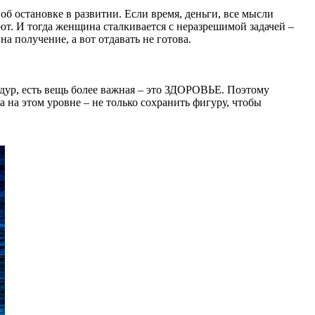
об остановке в развитии. Если время, деньги, все мысли
ают. И тогда женщина сталкивается с неразрешимой задачей –
а получение, а вот отдавать не готова.
едур, есть вещь более важная – это ЗДОРОВЬЕ. Поэтому
 на этом уровне – не только сохранить фигуру, чтобы