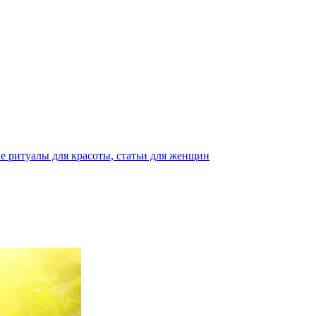
е ритуалы для красоты, статьи для женщин