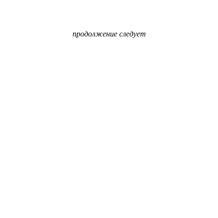
продолжение следует