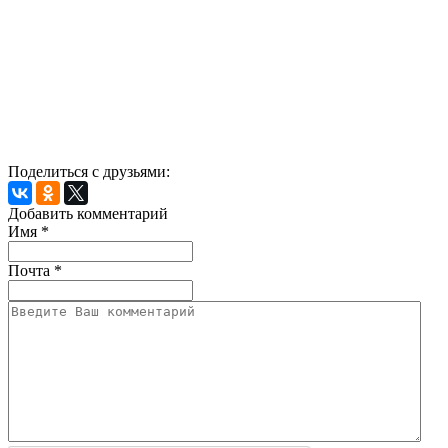
Поделиться с друзьями:
Добавить комментарий
Имя
*
Почта
*