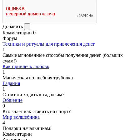
Добавить
Комментарии
0
Форум
Техники и ритуалы для привлечения денег
1
Самые мгновенные способы получения денег (больших
сумм!)
Как привлечь любовь
1
Магическая волшебная трубочка
Гадания
1
Стоит ли ходить к гадалкам?
Общение
0
Кто знает как ставить на спорт?
Мир волшебника
4
Подарки начальникам!
Комментарии
Активность