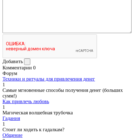
Добавить
Комментарии
0
Форум
Техники и ритуалы для привлечения денег
1
Самые мгновенные способы получения денег (больших
сумм!)
Как привлечь любовь
1
Магическая волшебная трубочка
Гадания
1
Стоит ли ходить к гадалкам?
Общение