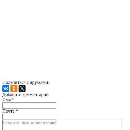
Поделиться с друзьями:
Добавить комментарий
Имя
*
Почта
*