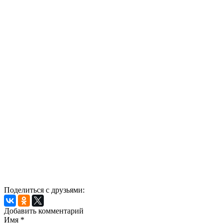
Поделиться с друзьями:
Добавить комментарий
Имя
*