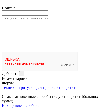
Почта
*
Добавить
Комментарии
0
Форум
Техники и ритуалы для привлечения денег
1
Самые мгновенные способы получения денег (больших
сумм!)
Как привлечь любовь
1