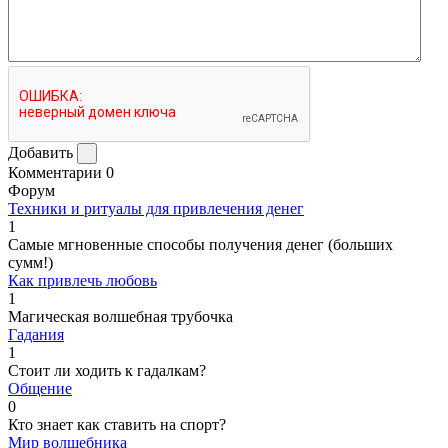
Добавить
Комментарии
0
Форум
Техники и ритуалы для привлечения денег
1
Самые мгновенные способы получения денег (больших
сумм!)
Как привлечь любовь
1
Магическая волшебная трубочка
Гадания
1
Стоит ли ходить к гадалкам?
Общение
0
Кто знает как ставить на спорт?
Мир волшебника