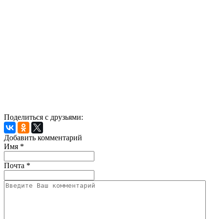
Поделиться с друзьями:
Добавить комментарий
Имя
*
Почта
*