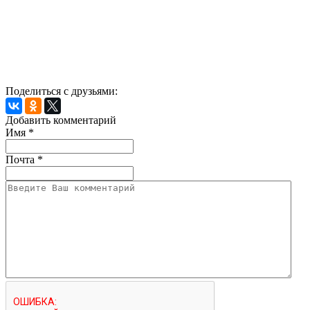
Поделиться с друзьями:
Добавить комментарий
Имя
*
Почта
*