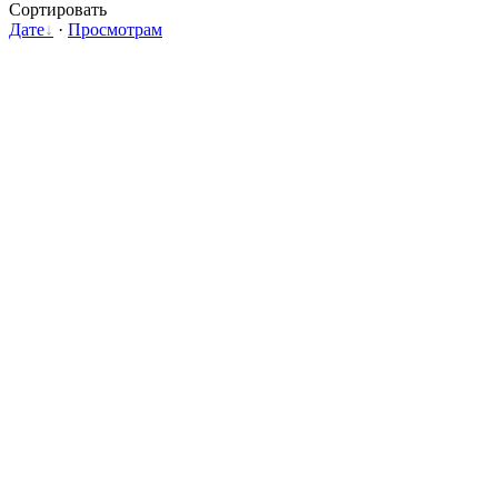
Сортировать
Дате
·
Просмотрам