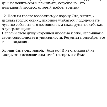
день полюбить себя и принимать, безусловно. Это
длительный процесс, который требует времени.
12. Носи на голове воображаемую корону. Это, значит, -
держать гордую осанку, искренне улыбаться, поддерживать
чувство собственного достоинства, а также думать о себе как
о супер-женщине.
Наполни свою душу искренней любовью к себе, напоминая о
своем совершенстве и уникальности. Результат превзойдет все
твои ожидания ...
Хочешь быть счастливой, - будь ею! И не откладывай на
завтра, это состояние означает быть здесь и сейчас ...