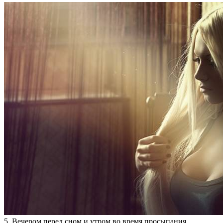
5. Вечером перед сном и утром во время просыпания