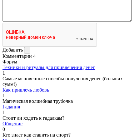
Добавить
Комментарии
4
Форум
Техники и ритуалы для привлечения денег
1
Самые мгновенные способы получения денег (больших
сумм!)
Как привлечь любовь
1
Магическая волшебная трубочка
Гадания
1
Стоит ли ходить к гадалкам?
Общение
0
Кто знает как ставить на спорт?