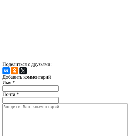
Поделиться с друзьями:
Добавить комментарий
Имя
*
Почта
*