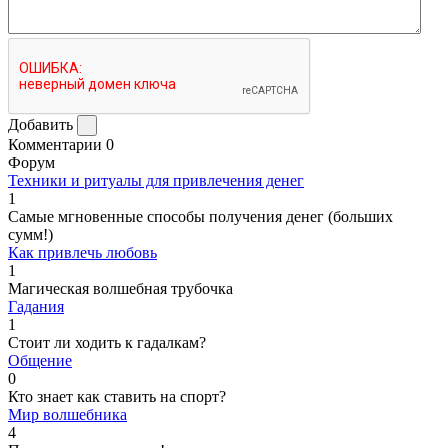
Добавить
Комментарии
0
Форум
Техники и ритуалы для привлечения денег
1
Самые мгновенные способы получения денег (больших
сумм!)
Как привлечь любовь
1
Магическая волшебная трубочка
Гадания
1
Стоит ли ходить к гадалкам?
Общение
0
Кто знает как ставить на спорт?
Мир волшебника
4